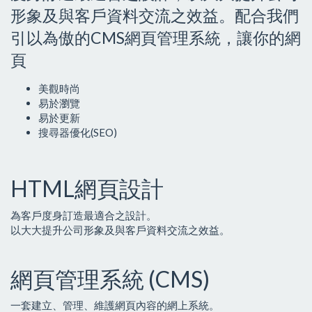
形象及與客戶資料交流之效益。配合我們
引以為傲的CMS網頁管理系統，讓你的網
頁
美觀時尚
易於瀏覽
易於更新
搜尋器優化(SEO)
HTML網頁設計
為客戶度身訂造最適合之設計。
以大大提升公司形象及與客戶資料交流之效益。
網頁管理系統 (CMS)
一套建立、管理、維護網頁內容的網上系統。