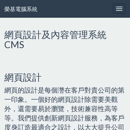
榮基電腦系統
網頁設計及內容管理系統
CMS
網頁設計
網頁的設計是每個濳在客戶對貴公司的第
一印象。一個好的網頁設計除需要美觀
外，還需要易於瀏覽，技術兼容性高等
等。我們提供創新網頁設計服務，為客戶
度身訂造最適合之設計，以大大提升公司