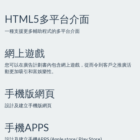
HTML5多平台介面
一種支援更多輔助程式的多平台介面
網上遊戲
您可以在廣告計劃書內包含網上遊戲，從而令到客戶之推廣活
動更加吸引和富娛樂性。
手機版網頁
設計及建立手機版網頁
手機APPS
設計及建立手機APPS (Apple store/ Play Store)