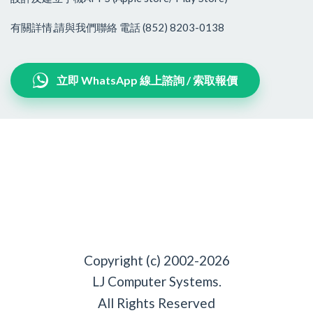
有關詳情,請與我們聯絡 電話 (852) 8203-0138
立即 WhatsApp 線上諮詢 / 索取報價
Copyright (c) 2002-2026
LJ Computer Systems.
All Rights Reserved