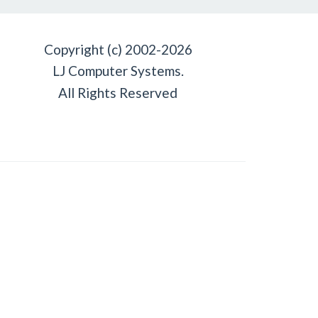
Copyright (c) 2002-2026
LJ Computer Systems.
All Rights Reserved