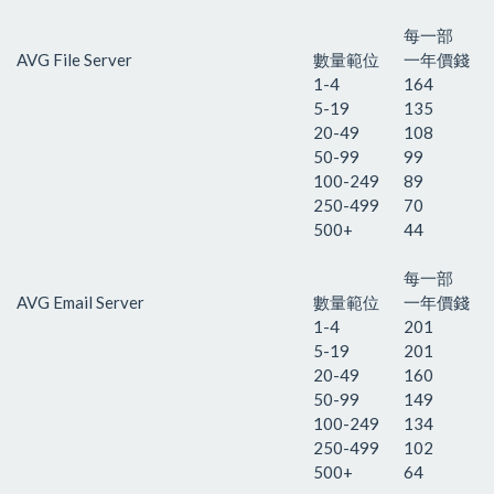
每一部
AVG File Server
數量範位
一年價錢
1-4
164
5-19
135
20-49
108
50-99
99
100-249
89
250-499
70
500+
44
每一部
AVG Email Server
數量範位
一年價錢
1-4
201
5-19
201
20-49
160
50-99
149
100-249
134
250-499
102
500+
64