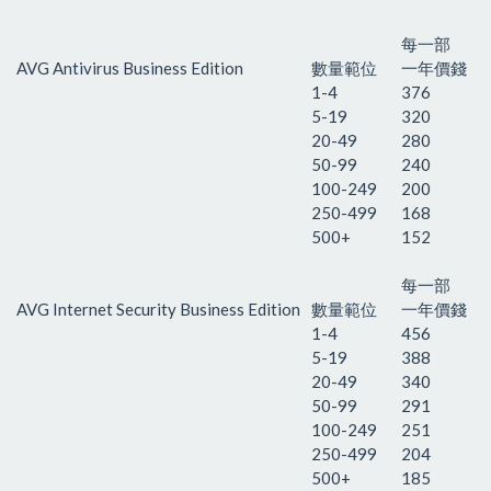
每一部
AVG Antivirus Business Edition
數量範位
一年價錢
1-4
376
5-19
320
20-49
280
50-99
240
100-249
200
250-499
168
500+
152
每一部
AVG Internet Security Business Edition
數量範位
一年價錢
1-4
456
5-19
388
20-49
340
50-99
291
100-249
251
250-499
204
500+
185