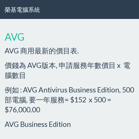
榮基電腦系統
AVG
AVG 商用最新的價目表.
價錢為 AVG版本, 申請服務年數價目 x 電
腦數目
例如 : AVG Antivirus Business Edition, 500
部電腦, 要一年服務= $152 x 500 =
$76,000.00
AVG Business Edition