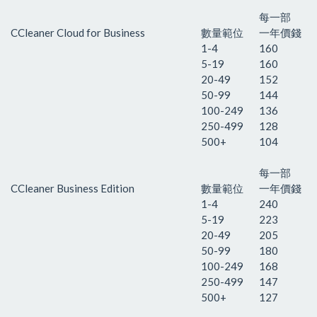
每一部
CCleaner Cloud for Business
數量範位
一年價錢
1-4
160
5-19
160
20-49
152
50-99
144
100-249
136
250-499
128
500+
104
每一部
CCleaner Business Edition
數量範位
一年價錢
1-4
240
5-19
223
20-49
205
50-99
180
100-249
168
250-499
147
500+
127