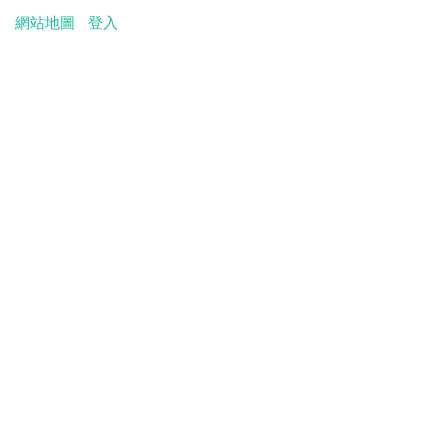
網站地圖
登入