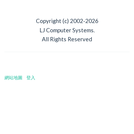
Copyright (c) 2002-2026
LJ Computer Systems.
All Rights Reserved
網站地圖
登入